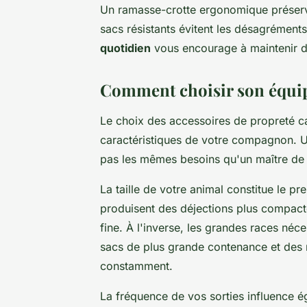
Un ramasse-crotte ergonomique préserv
sacs résistants évitent les désagrément
quotidien
vous encourage à maintenir d
Comment choisir son équip
Le choix des accessoires de propreté 
caractéristiques de votre compagnon. Un
pas les mêmes besoins qu'un maître de
La taille de votre animal constitue le pre
produisent des déjections plus compactes
fine. À l'inverse, les grandes races né
sacs de plus grande contenance et des 
constamment.
La fréquence de vos sorties influence 