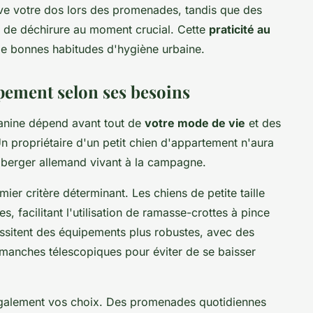
e votre dos lors des promenades, tandis que des
s de déchirure au moment crucial. Cette
praticité au
e bonnes habitudes d'hygiène urbaine.
ement selon ses besoins
canine dépend avant tout de
votre mode de vie
et des
 propriétaire d'un petit chien d'appartement n'aura
 berger allemand vivant à la campagne.
mier critère déterminant. Les chiens de petite taille
, facilitant l'utilisation de ramasse-crottes à pince
cessitent des équipements plus robustes, avec des
manches télescopiques pour éviter de se baisser
également vos choix. Des promenades quotidiennes