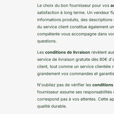
Le choix du bon fournisseur pour vos
a
satisfaction à long terme. Un vendeur f
informations produits, des descriptions d
du service client constitue également un
compétente vous accompagne dans vos c
questions.
Les
conditions de livraison
révèlent au
service de livraison gratuite dès 80€ d
client, tout comme un service clientèle ré
grandement vos commandes et garantisse
N'oubliez pas de vérifier les
conditions
fournisseur assume ses responsabilités 
correspond pas à vos attentes. Cette 
qualité durable.