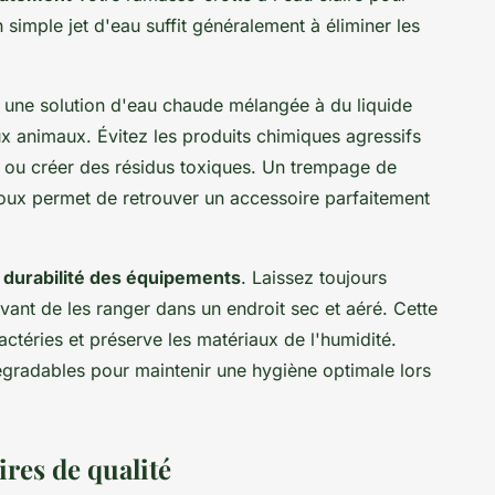
n simple jet d'eau suffit généralement à éliminer les
z une solution d'eau chaude mélangée à du liquide
ux animaux. Évitez les produits chimiques agressifs
 ou créer des résidus toxiques. Un trempage de
oux permet de retrouver un accessoire parfaitement
a
durabilité des équipements
. Laissez toujours
ant de les ranger dans un endroit sec et aéré. Cette
ctéries et préserve les matériaux de l'humidité.
gradables pour maintenir une hygiène optimale lors
res de qualité