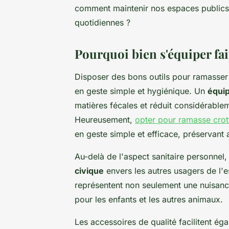
comment maintenir nos espaces publics 
quotidiennes ?
Pourquoi bien s'équiper fait
Disposer des bons outils pour ramasser
en geste simple et hygiénique. Un
équi
matières fécales et réduit considérable
Heureusement,
opter pour ramasse crot
en geste simple et efficace, préservant a
Au-delà de l'aspect sanitaire personnel
civique
envers les autres usagers de l'
représentent non seulement une nuisance 
pour les enfants et les autres animaux.
Les accessoires de qualité facilitent ég